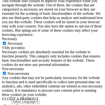
This website uses cookies to improve your experience while you
navigate through the website. Out of these, the cookies that are
categorized as necessary are stored on your browser as they are
essential for the working of basic functionalities of the website. We
also use third-party cookies that help us analyze and understand how
you use this website. These cookies will be stored in your browser
only with your consent. You also have the option to opt-out of these
cookies. But opting out of some of these cookies may affect your
browsing experience.
Necessary
Necessary
Vždy povoleno
Necessary cookies are absolutely essential for the website to
function properly. This category only includes cookies that ensures
basic functionalities and security features of the website. These
cookies do not store any personal information.
Non-necessary
Non-necessary
Any cookies that may not be particularly necessary for the website
to function and is used specifically to collect user personal data via
analytics, ads, other embedded contents are termed as non-necessary
cookies. It is mandatory to procure user consent prior to running
these cookies on your website.
ULOŽIT A PŘIJMOUT