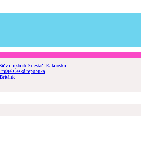
štěva rozhodně nestačí
Rakousko
 místě
Česká republika
Británie