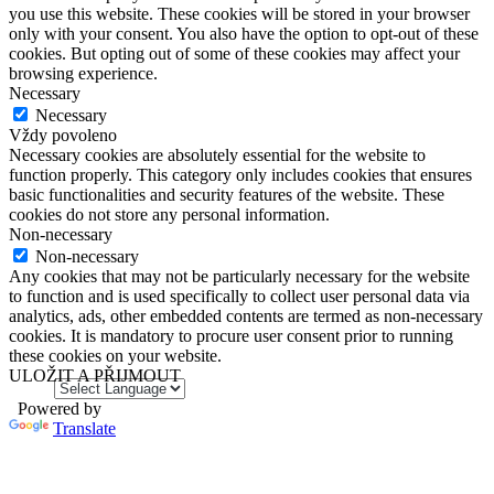
you use this website. These cookies will be stored in your browser
only with your consent. You also have the option to opt-out of these
cookies. But opting out of some of these cookies may affect your
browsing experience.
Necessary
Necessary
Vždy povoleno
Necessary cookies are absolutely essential for the website to
function properly. This category only includes cookies that ensures
basic functionalities and security features of the website. These
cookies do not store any personal information.
Non-necessary
Non-necessary
Any cookies that may not be particularly necessary for the website
to function and is used specifically to collect user personal data via
analytics, ads, other embedded contents are termed as non-necessary
cookies. It is mandatory to procure user consent prior to running
these cookies on your website.
ULOŽIT A PŘIJMOUT
Powered by
Translate