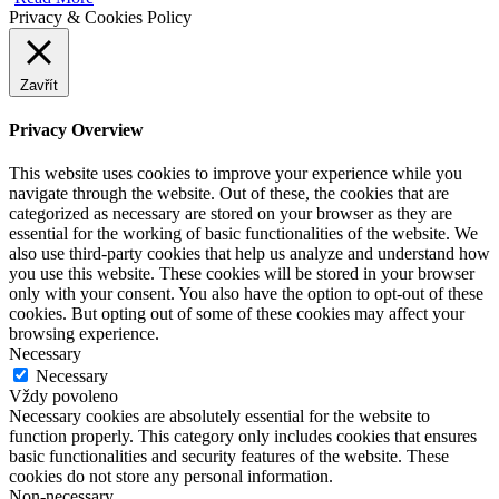
Privacy & Cookies Policy
Zavřít
Privacy Overview
This website uses cookies to improve your experience while you
navigate through the website. Out of these, the cookies that are
categorized as necessary are stored on your browser as they are
essential for the working of basic functionalities of the website. We
also use third-party cookies that help us analyze and understand how
you use this website. These cookies will be stored in your browser
only with your consent. You also have the option to opt-out of these
cookies. But opting out of some of these cookies may affect your
browsing experience.
Necessary
Necessary
Vždy povoleno
Necessary cookies are absolutely essential for the website to
function properly. This category only includes cookies that ensures
basic functionalities and security features of the website. These
cookies do not store any personal information.
Non-necessary