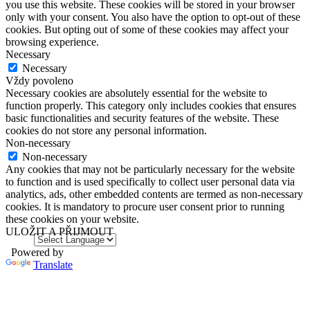
you use this website. These cookies will be stored in your browser
only with your consent. You also have the option to opt-out of these
cookies. But opting out of some of these cookies may affect your
browsing experience.
Necessary
Necessary
Vždy povoleno
Necessary cookies are absolutely essential for the website to
function properly. This category only includes cookies that ensures
basic functionalities and security features of the website. These
cookies do not store any personal information.
Non-necessary
Non-necessary
Any cookies that may not be particularly necessary for the website
to function and is used specifically to collect user personal data via
analytics, ads, other embedded contents are termed as non-necessary
cookies. It is mandatory to procure user consent prior to running
these cookies on your website.
ULOŽIT A PŘIJMOUT
Powered by
Translate