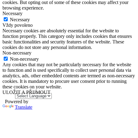
cookies. But opting out of some of these cookies may affect your
browsing experience.
Necessary
Necessary
Vždy povoleno
Necessary cookies are absolutely essential for the website to
function properly. This category only includes cookies that ensures
basic functionalities and security features of the website. These
cookies do not store any personal information.
Non-necessary
Non-necessary
Any cookies that may not be particularly necessary for the website
to function and is used specifically to collect user personal data via
analytics, ads, other embedded contents are termed as non-necessary
cookies. It is mandatory to procure user consent prior to running
these cookies on your website.
ULOŽIT A PŘIJMOUT
Powered by
Translate