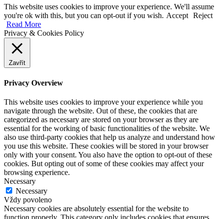
This website uses cookies to improve your experience. We'll assume
you're ok with this, but you can opt-out if you wish.
Accept
Reject
Read More
Privacy & Cookies Policy
Zavřít
Privacy Overview
This website uses cookies to improve your experience while you
navigate through the website. Out of these, the cookies that are
categorized as necessary are stored on your browser as they are
essential for the working of basic functionalities of the website. We
also use third-party cookies that help us analyze and understand how
you use this website. These cookies will be stored in your browser
only with your consent. You also have the option to opt-out of these
cookies. But opting out of some of these cookies may affect your
browsing experience.
Necessary
Necessary
Vždy povoleno
Necessary cookies are absolutely essential for the website to
function properly. This category only includes cookies that ensures