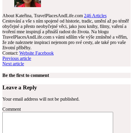
About Kateřina, TravelPlacesAndLife.com
246 Articles
Cestování a vše s ním spojené od historie, tradic, umění až po téměř
obyčejné a přesto neobyčejné věci, jako jsou knihy, filmy, vaření a
tvoření mne inspirují a přináší radost do života. Na blogu
TravelPlacesAndLife.com s vámi sdílím vše výše zmíněné a věřím,
že zde naleznete inspiraci nejenom pro své cesty, ale také pro vaše
životní příběhy.
Contact:
Website
Facebook
Previous article
Next article
Be the first to comment
Leave a Reply
Your email address will not be published.
Comment