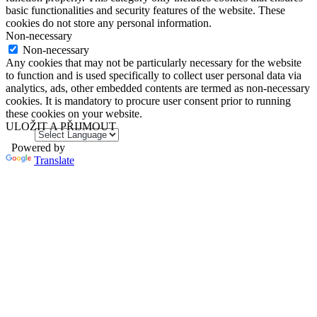
basic functionalities and security features of the website. These
cookies do not store any personal information.
Non-necessary
Non-necessary
Any cookies that may not be particularly necessary for the website
to function and is used specifically to collect user personal data via
analytics, ads, other embedded contents are termed as non-necessary
cookies. It is mandatory to procure user consent prior to running
these cookies on your website.
ULOŽIT A PŘIJMOUT
Powered by
Translate