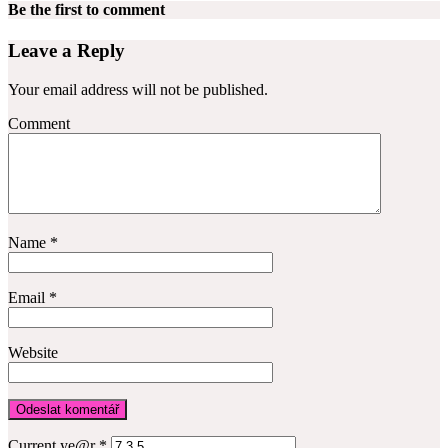
Be the first to comment
Leave a Reply
Your email address will not be published.
Comment
Name
*
Email
*
Website
Current ye@r
*