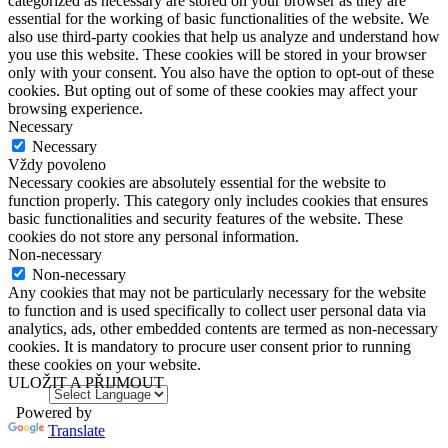
categorized as necessary are stored on your browser as they are
essential for the working of basic functionalities of the website. We
also use third-party cookies that help us analyze and understand how
you use this website. These cookies will be stored in your browser
only with your consent. You also have the option to opt-out of these
cookies. But opting out of some of these cookies may affect your
browsing experience.
Necessary
Necessary
Vždy povoleno
Necessary cookies are absolutely essential for the website to
function properly. This category only includes cookies that ensures
basic functionalities and security features of the website. These
cookies do not store any personal information.
Non-necessary
Non-necessary
Any cookies that may not be particularly necessary for the website
to function and is used specifically to collect user personal data via
analytics, ads, other embedded contents are termed as non-necessary
cookies. It is mandatory to procure user consent prior to running
these cookies on your website.
ULOŽIT A PŘIJMOUT
Powered by
Translate